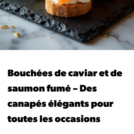
Bouchées de caviar et de
saumon fumé – Des
canapés élégants pour
toutes les occasions