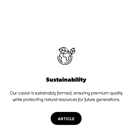
Sustainability
Our caviar is sustainably farmed, ensuring premium quality
while protecting natural resources for future generations.
ARTICLE