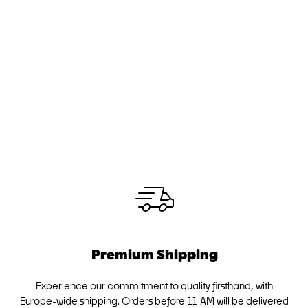
Premium Shipping
Experience our commitment to quality firsthand, with
Europe-wide shipping. Orders before 11 AM will be delivered