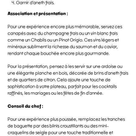
Garnir d'aneth frais.
Association et présentation :
Pour une expérience encore plus mémorable, servez ces
canapés avec du champagne frais ou un vin blanc frais
comme un Chablis ou un Pinot Grigio. Ces vins légers et
minéraux subliment la richesse du saumon et du caviar,
rendant chaque bouchée encore plus gourmande.
Pour la présentation, pensez à les servir sur une ardoise ou
une élégante planche en bois, décorée de brins d'aneth frais
et de quartiers de citron. Cela ajoute une touche de
sophistication à votre plateau, parfait pour les cocktails
raffinés, les mariages ou les fêtes de fin d'année.
Conseil du chef :
Pour une expérience plus poussée, remplacez les tranches
de baguette par des blinis croustillants ou des mini-
craquelins de seigle pour une touche traditionnelle et