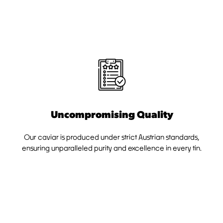
Uncompromising Quality
Our caviar is produced under strict Austrian standards,
ensuring unparalleled purity and excellence in every tin.