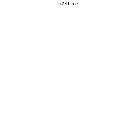
in 24 hours